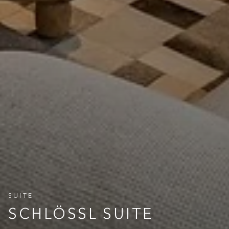
SUITE
SCHLÖSSL SUITE