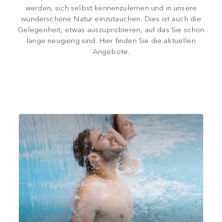
werden, sich selbst kennenzulernen und in unsere
wunderschöne Natur einzutauchen. Dies ist auch die
Gelegenheit, etwas auszuprobieren, auf das Sie schon
lange neugierig sind. Hier finden Sie die aktuellen
Angebote.