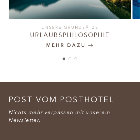
UNSERE GRUNDSÄTZE
URLAUBSPHILOSOPHIE
MEHR DAZU
POST VOM POSTHOTEL
Nichts mehr verpassen mit unserem
Newsletter.