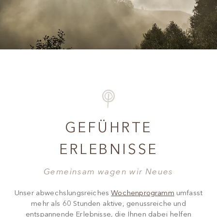
GEFÜHRTE
ERLEBNISSE
Gemeinsam wagen wir Neues
Unser abwechslungsreiches
Wochenprogramm
umfasst
mehr als 60 Stunden aktive, genussreiche und
entspannende Erlebnisse, die Ihnen dabei helfen