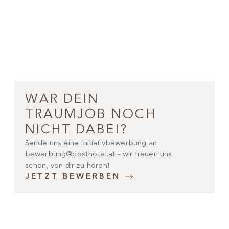
WAR DEIN
TRAUMJOB NOCH
NICHT DABEI?
Sende uns eine Initiativbewerbung an
bewerbung@posthotel.at – wir freuen uns
schon, von dir zu hören!
JETZT BEWERBEN