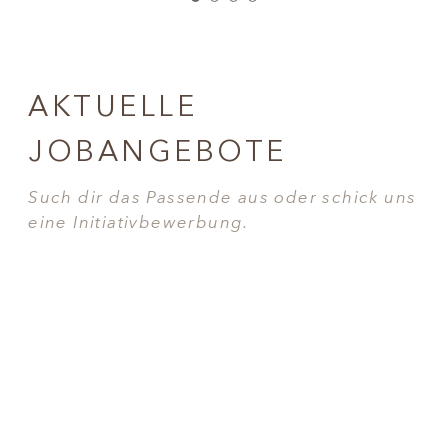
AKTUELLE
JOBANGEBOTE
Such dir das Passende aus oder schick uns
eine Initiativbewerbung.