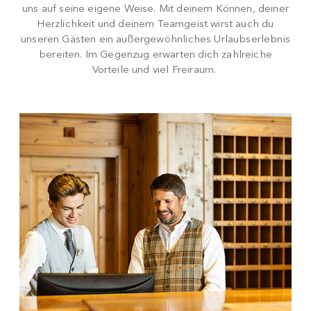
uns auf seine eigene Weise. Mit deinem Können, deiner
Herzlichkeit und deinem Teamgeist wirst auch du
unseren Gästen ein außergewöhnliches Urlaubserlebnis
bereiten. Im Gegenzug erwarten dich zahlreiche
Vorteile und viel Freiraum.