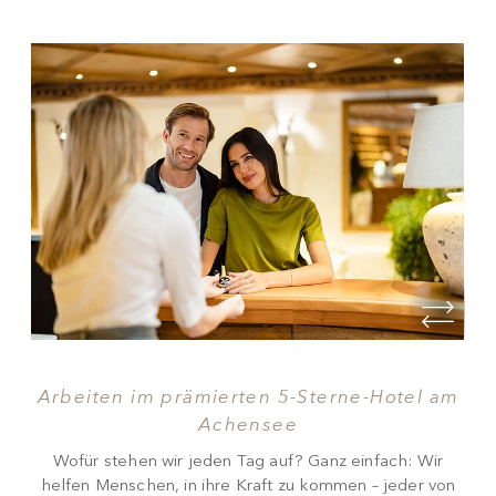
Arbeiten im prämierten 5-Sterne-Hotel am
Achensee
Wofür stehen wir jeden Tag auf? Ganz einfach: Wir
helfen Menschen, in ihre Kraft zu kommen – jeder von