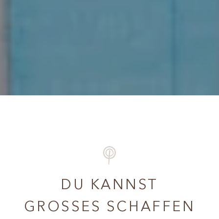
DU KANNST
GROSSES SCHAFFEN