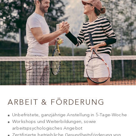
ARBEIT & FÖRDERUNG
Unbefristete, ganzjährige Anstellung in 5-Tage-Woche
Workshops und Weiterbildungen, sowie
arbeitspsychologisches Angebot
Zertifizierte betriebliche Gesundheitsförderung von