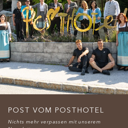
POST VOM POSTHOTEL
Nichts mehr verpassen mit unserem