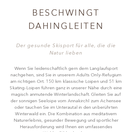
BESCHWINGT
DAHINGLEITEN
Der gesunde Skisport für alle, die die
Natur lieben
Wenn Sie leidenschaftlich gern dem Langlaufsport
nachgehen, sind Sie in unserem Adults Only-Refugium
am richtigen Ort. 150 km klassische Loipen und 51 km
Skating-Loipen führen ganz in unserer Nähe durch eine
magisch anmutende Winterlandschaft. Gleiten Sie auf
der sonnigen Seeloipe vom Annakirchl zum Achensee
oder tauchen Sie im Unterautal in den unberührten
Winterwald ein. Die Kombination aus meditativem
Naturerlebnis, gesunder Bewegung und sportlicher
Herausforderung wird Ihnen ein umfassendes