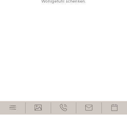
Wohlgefühl schenken.