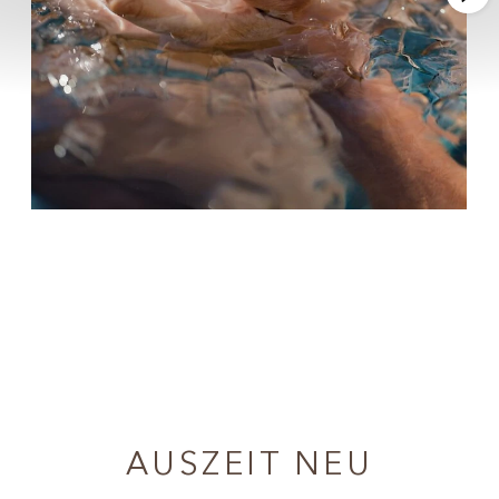
AUSZEIT NEU