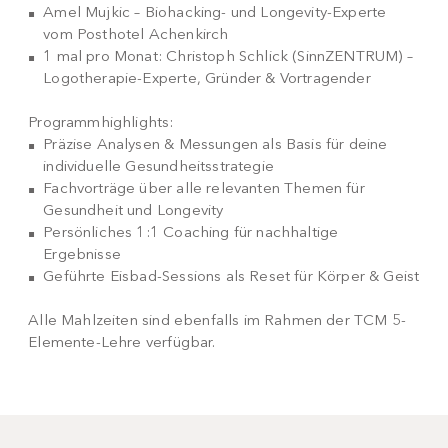
Amel Mujkic – Biohacking- und Longevity-Experte
vom Posthotel Achenkirch
1 mal pro Monat: Christoph Schlick (SinnZENTRUM) –
Logotherapie-Experte, Gründer & Vortragender
Programmhighlights:
Präzise Analysen & Messungen als Basis für deine
individuelle Gesundheitsstrategie
Fachvorträge über alle relevanten Themen für
Gesundheit und Longevity
Persönliches 1:1 Coaching für nachhaltige
Ergebnisse
Geführte Eisbad-Sessions als Reset für Körper & Geist
Alle Mahlzeiten sind ebenfalls im Rahmen der TCM 5-
Elemente-Lehre verfügbar.