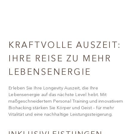
KRAFTVOLLE AUSZEIT:
IHRE REISE ZU MEHR
LEBENSENERGIE
Erleben Sie Ihre Longevity Auszeit, die Ihre
Lebensenergie auf das nächste Level hebt. Mit
maßgeschneidertem Personal Training und innovativem
Biohacking stärken Sie Körper und Geist – für mehr
Vitalität und eine nachhaltige Leistungssteigerung.