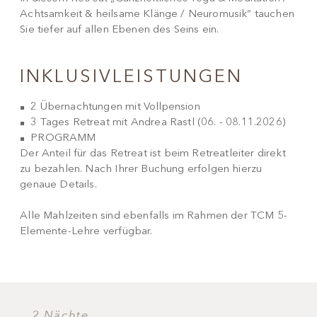
Achtsamkeit & heilsame Klänge / Neuromusik“ tauchen
Sie tiefer auf allen Ebenen des Seins ein.
INKLUSIVLEISTUNGEN
2 Übernachtungen mit Vollpension
3 Tages Retreat mit Andrea Rastl (06. - 08.11.2026)
PROGRAMM
Der Anteil für das Retreat ist beim Retreatleiter direkt
zu bezahlen. Nach Ihrer Buchung erfolgen hierzu
genaue Details.
Alle Mahlzeiten sind ebenfalls im Rahmen der TCM 5-
Elemente-Lehre verfügbar.
2 Nächte