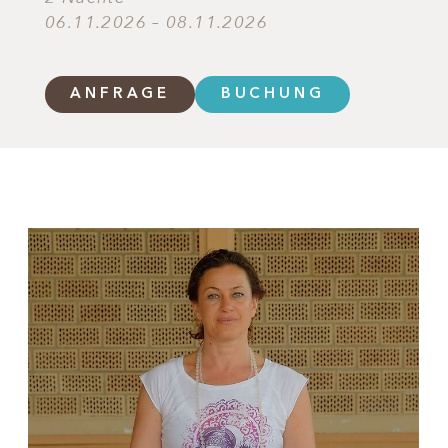
06.11.2026 – 08.11.2026
ANFRAGE
BUCHUNG