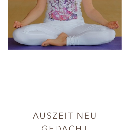
AUSZEIT NEU
GEDACHT