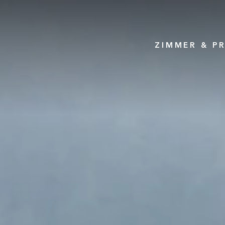
ZIMMER & PR