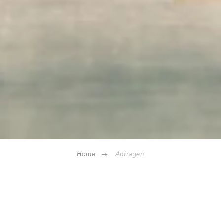
Home
Anfragen