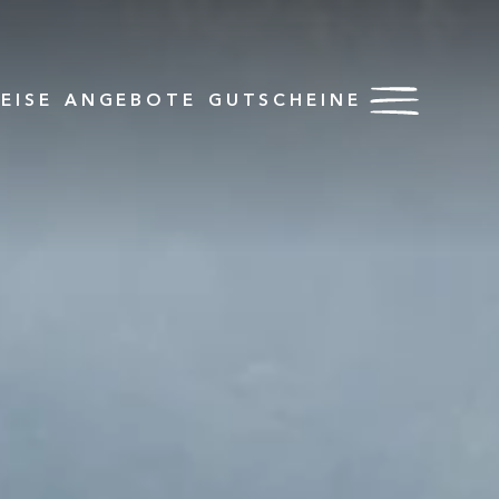
EISE
ANGEBOTE
GUTSCHEINE