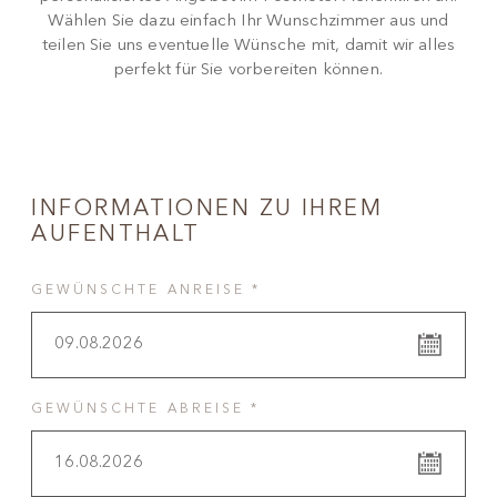
Wählen Sie dazu einfach Ihr Wunschzimmer aus und
teilen Sie uns eventuelle Wünsche mit, damit wir alles
perfekt für Sie vorbereiten können.
INFORMATIONEN ZU IHREM
AUFENTHALT
GEWÜNSCHTE ANREISE *
09.08.2026
GEWÜNSCHTE ABREISE *
16.08.2026