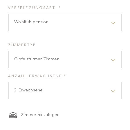
VERPFLEGUNGSART *
Wohlfühlpension
ZIMMERTYP
Gipfelstürmer Zimmer
ANZAHL ERWACHSENE *
2 Erwachsene
Zimmer hinzufügen