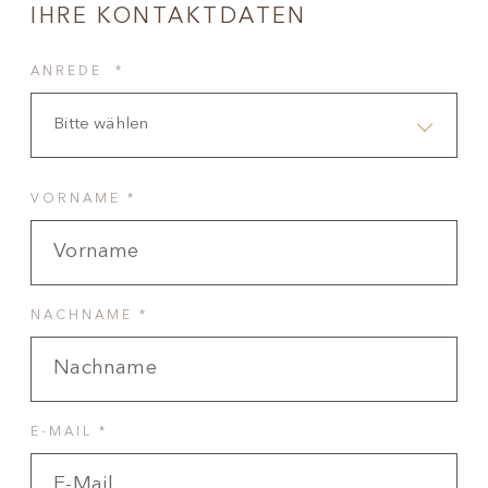
IHRE KONTAKTDATEN
ANREDE *
Bitte wählen
VORNAME *
NACHNAME *
E-MAIL *