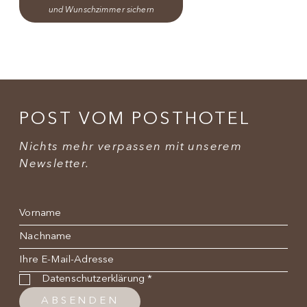
und Wunschzimmer sichern
POST VOM POSTHOTEL
Nichts mehr verpassen mit unserem
Newsletter.
Name
*
Nachname
*
E-Mail
*
Datenschutzbestimmung
*
Datenschutzerklärung
*
ABSENDEN