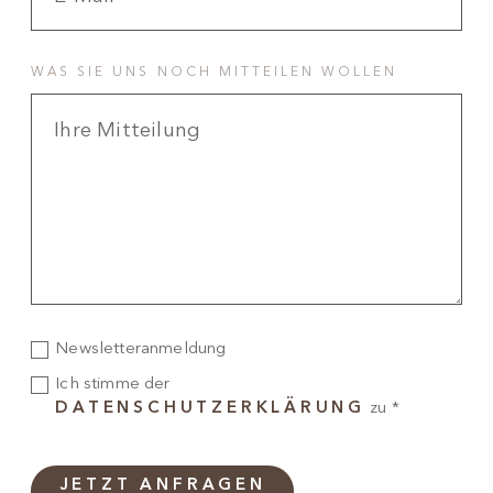
WAS SIE UNS NOCH MITTEILEN WOLLEN
Newsletteranmeldung
Ich stimme der
DATENSCHUTZERKLÄRUNG
zu *
JETZT ANFRAGEN