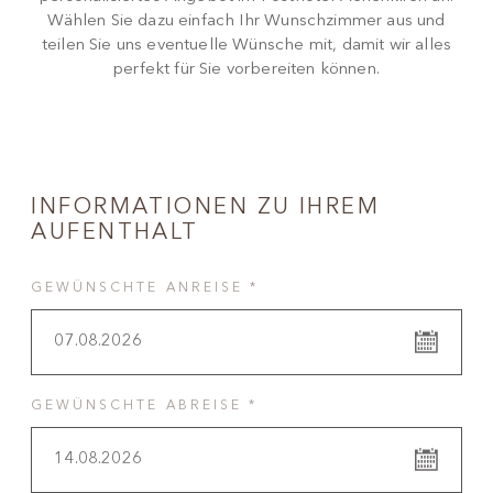
Wählen Sie dazu einfach Ihr Wunschzimmer aus und
teilen Sie uns eventuelle Wünsche mit, damit wir alles
perfekt für Sie vorbereiten können.
INFORMATIONEN ZU IHREM
AUFENTHALT
GEWÜNSCHTE ANREISE *
07.08.2026
GEWÜNSCHTE ABREISE *
14.08.2026