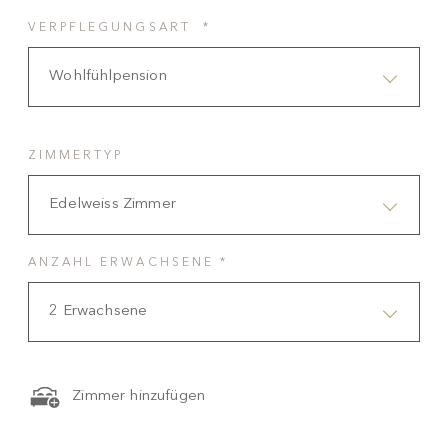
VERPFLEGUNGSART *
Wohlfühlpension
ZIMMERTYP
Edelweiss Zimmer
ANZAHL ERWACHSENE *
2 Erwachsene
Zimmer hinzufügen