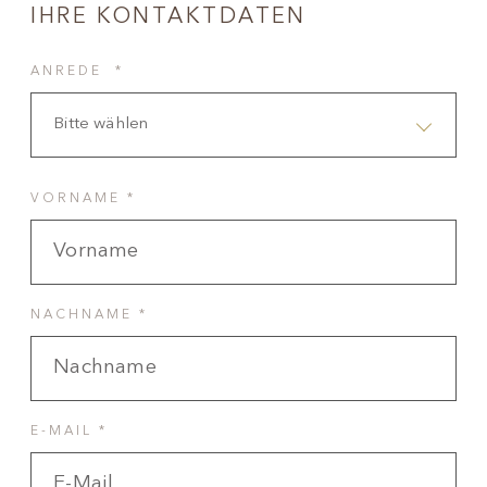
IHRE KONTAKTDATEN
ANREDE *
Bitte wählen
VORNAME *
NACHNAME *
E-MAIL *