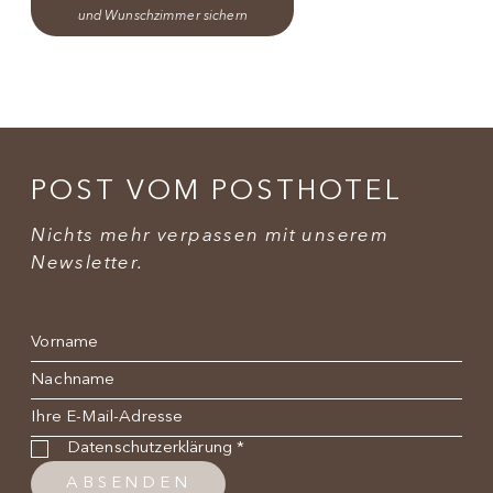
und Wunschzimmer sichern
POST VOM POSTHOTEL
Nichts mehr verpassen mit unserem
Newsletter.
Name
*
Nachname
*
E-Mail
*
Datenschutzbestimmung
*
Datenschutzerklärung
*
ABSENDEN