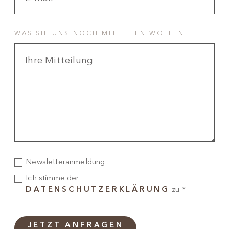
WAS SIE UNS NOCH MITTEILEN WOLLEN
Newsletteranmeldung
Ich stimme der
DATENSCHUTZERKLÄRUNG
zu *
JETZT ANFRAGEN