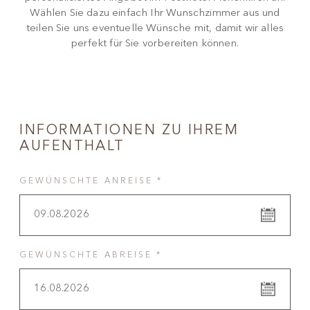
Wählen Sie dazu einfach Ihr Wunschzimmer aus und
teilen Sie uns eventuelle Wünsche mit, damit wir alles
perfekt für Sie vorbereiten können.
INFORMATIONEN ZU IHREM
AUFENTHALT
GEWÜNSCHTE ANREISE *
09.08.2026
GEWÜNSCHTE ABREISE *
16.08.2026