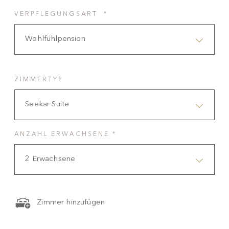
VERPFLEGUNGSART *
Wohlfühlpension
ZIMMERTYP
Seekar Suite
ANZAHL ERWACHSENE *
2 Erwachsene
Zimmer hinzufügen